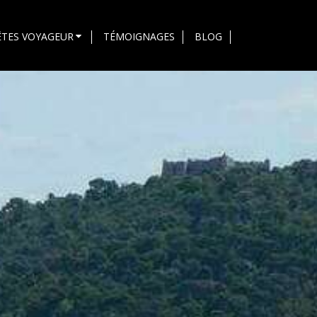
ÊTES VOYAGEUR
TÉMOIGNAGES
BLOG