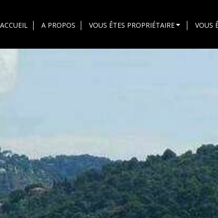
ACCUEIL
A PROPOS
VOUS ÊTES PROPRIÉTAIRE
VOUS 