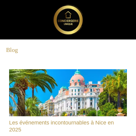
Blog
Les événements incontournables à Nice en
2025