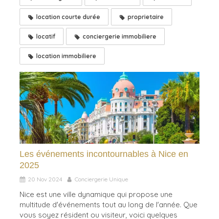
location courte durée
proprietaire
locatif
conciergerie immobiliere
location immobiliere
Les événements incontournables à Nice en
2025
20 Nov 2024
Conciergerie Unique
Nice est une ville dynamique qui propose une
multitude d'événements tout au long de l'année. Que
vous soyez résident ou visiteur, voici quelques