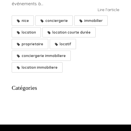
événements à...
Lire l'article
nice
conciergerie
immobilier
location
location courte durée
proprietaire
locatif
conciergerie immobiliere
location immobiliere
Catégories