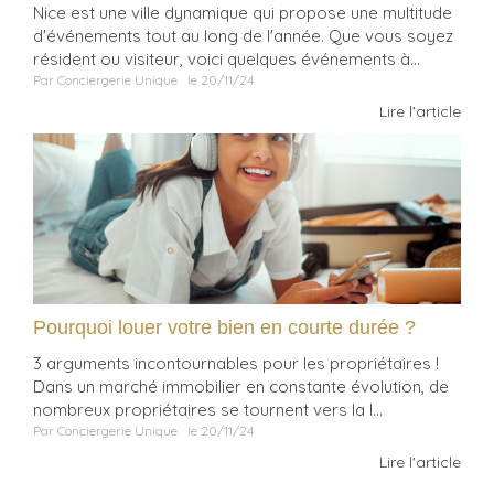
Nice est une ville dynamique qui propose une multitude
d'événements tout au long de l'année. Que vous soyez
résident ou visiteur, voici quelques événements à...
Par Conciergerie Unique
le 20/11/24
Lire l'article
Pourquoi louer votre bien en courte durée ?
3 arguments incontournables pour les propriétaires !
Dans un marché immobilier en constante évolution, de
nombreux propriétaires se tournent vers la l...
Par Conciergerie Unique
le 20/11/24
Lire l'article