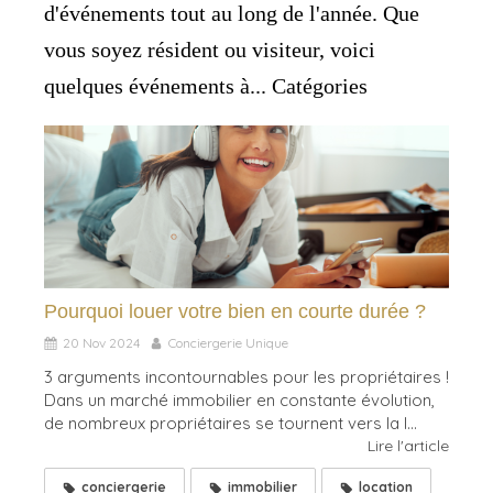
d'événements tout au long de l'année. Que
vous soyez résident ou visiteur, voici
quelques événements à... Catégories
Pourquoi louer votre bien en courte durée ?
20 Nov 2024
Conciergerie Unique
3 arguments incontournables pour les propriétaires !
Dans un marché immobilier en constante évolution,
de nombreux propriétaires se tournent vers la l...
Lire l'article
conciergerie
immobilier
location