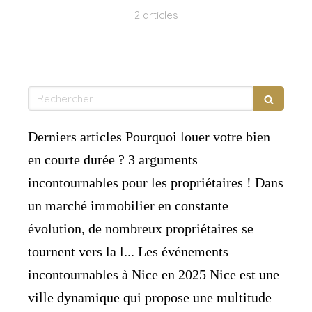
2 articles
Rechercher
Derniers articles Pourquoi louer votre bien
en courte durée ? 3 arguments
incontournables pour les propriétaires ! Dans
un marché immobilier en constante
évolution, de nombreux propriétaires se
tournent vers la l... Les événements
incontournables à Nice en 2025 Nice est une
ville dynamique qui propose une multitude