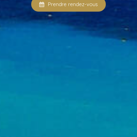
Prendre rendez-vous