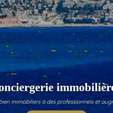
onciergerie immobilièr
 bien immobiliers à des professionnels et aug