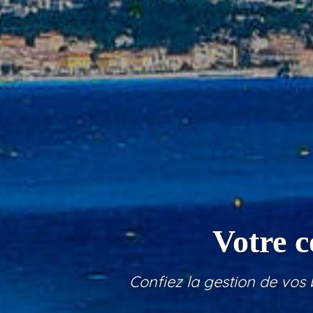
Votre c
Confiez la gestion de vos