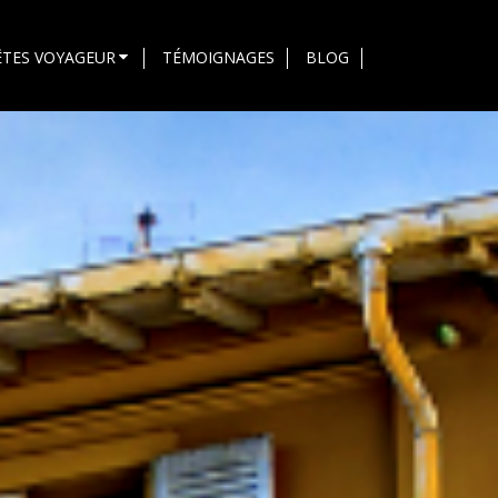
ÊTES VOYAGEUR
TÉMOIGNAGES
BLOG