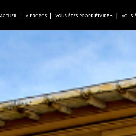
ACCUEIL
A PROPOS
VOUS ÊTES PROPRIÉTAIRE
VOUS 