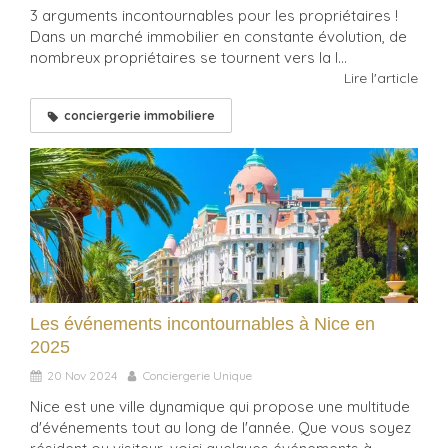
3 arguments incontournables pour les propriétaires !
Dans un marché immobilier en constante évolution, de
nombreux propriétaires se tournent vers la l...
Lire l'article
conciergerie immobiliere
Les événements incontournables à Nice en
2025
20 Nov 2024
Conciergerie Unique
Nice est une ville dynamique qui propose une multitude
d'événements tout au long de l'année. Que vous soyez