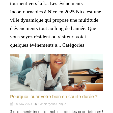
tournent vers la l... Les événements
incontournables à Nice en 2025 Nice est une
ville dynamique qui propose une multitude
d'événements tout au long de l'année. Que
vous soyez résident ou visiteur, voici
quelques événements à... Catégories
Pourquoi louer votre bien en courte durée ?
20 Nov 2024
Conciergerie Unique
3 arguments incontournables pour les propriétaires !