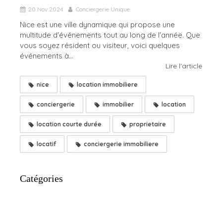
20 Nov 2024
Conciergerie Unique
Nice est une ville dynamique qui propose une
multitude d'événements tout au long de l'année. Que
vous soyez résident ou visiteur, voici quelques
événements à...
Lire l'article
nice
location immobiliere
conciergerie
immobilier
location
location courte durée
proprietaire
locatif
conciergerie immobiliere
Catégories