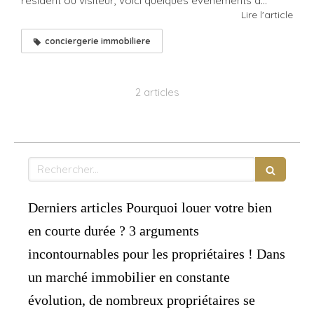
résident ou visiteur, voici quelques événements à...
Lire l'article
conciergerie immobiliere
2 articles
Rechercher
Derniers articles Pourquoi louer votre bien
en courte durée ? 3 arguments
incontournables pour les propriétaires ! Dans
un marché immobilier en constante
évolution, de nombreux propriétaires se