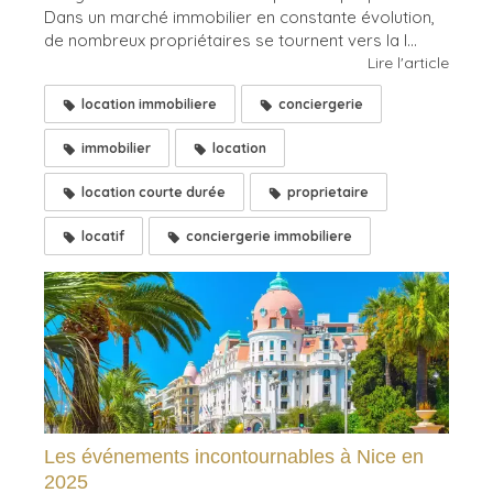
Dans un marché immobilier en constante évolution,
de nombreux propriétaires se tournent vers la l...
Lire l'article
location immobiliere
conciergerie
immobilier
location
location courte durée
proprietaire
locatif
conciergerie immobiliere
Les événements incontournables à Nice en
2025