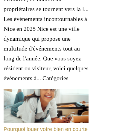
propriétaires se tournent vers la l...
Les événements incontournables à
Nice en 2025 Nice est une ville
dynamique qui propose une
multitude d'événements tout au
long de l'année. Que vous soyez
résident ou visiteur, voici quelques
événements à... Catégories
Pourquoi louer votre bien en courte