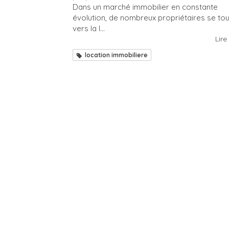
Dans un marché immobilier en constante
évolution, de nombreux propriétaires se to
vers la l...
Lire 
location immobiliere